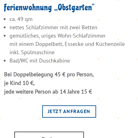
Ferienwohnung „Obstgarten“
ca. 49 qm
nettes Schlafzimmer mit zwei Betten
gemütliches, uriges Wohn-Schlafzimmer
mit einem Doppelbett, Essecke und Küchenzeile
inkl. Spülmaschine
Bad/WC mit Duschkabine
Bei Doppelbelegung 45 € pro Person,
je Kind 10 €,
jede weitere Person ab 14 Jahre 15 €
JETZT ANFRAGEN