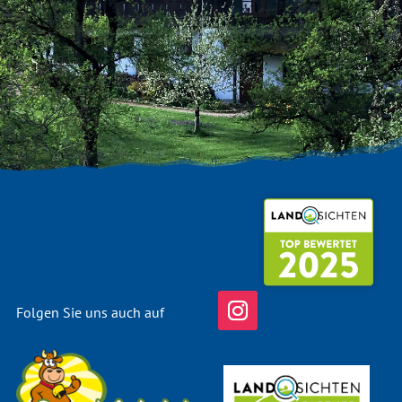
Folgen Sie uns auch auf