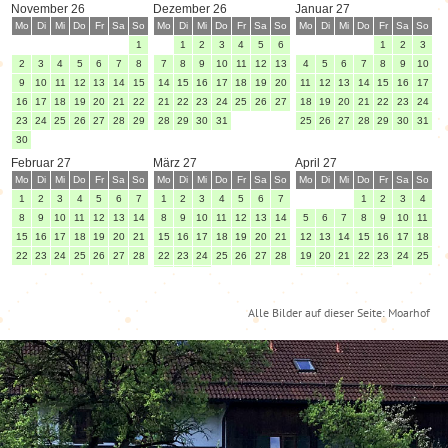
Alle Bilder auf dieser Seite: Moarhof